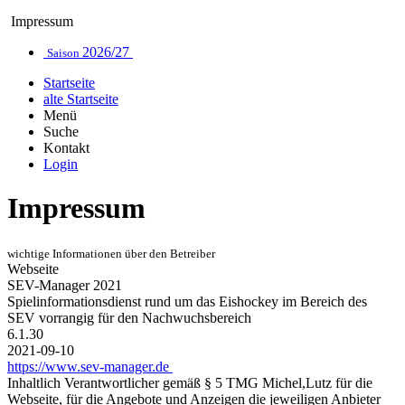
Impressum
2026/27
Saison
Startseite
alte Startseite
Menü
Suche
Kontakt
Login
Impressum
wichtige Informationen über den Betreiber
Webseite
SEV-Manager 2021
Spielinformationsdienst rund um das Eishockey im Bereich des
SEV vorrangig für den Nachwuchsbereich
6.1.30
2021-09-10
https://www.sev-manager.de
Inhaltlich Verantwortlicher gemäß § 5 TMG Michel,Lutz für die
Webseite, für die Angebote und Anzeigen die jeweiligen Anbieter