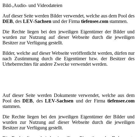
Bild-,Audio- und Videodateien
Auf dieser Seite werden Bilder verwendet, welche aus dem Pool des
DEB
, des
LEV-Sachsen
und der Firma
tiefensee.com
stammen.
Die Rechte liegen bei den jeweiligen Eigentümer der Bilder und
wurden zur Nutzung auf dieser Webseite durch die jeweiligen
Besitzer zur Verfügung gestellt.
Bilder, welche auf dieser Webseite veröffentlicht werden, dürfen nur
nach Zustimmung durch die Eigentümer bzw. der Besitzer des
Urheberrechtes für andere Zwecke verwendet werden.
Auf dieser Seite werden Dokumente verwendet, welche aus dem
Pool des
DEB
, des
LEV-Sachsen
und der Firma
tiefensee.com
stammen.
Die Rechte liegen bei den jeweiligen Eigentümer der Bilder und
wurden zur Nutzung auf dieser Webseite durch die jeweiligen
Besitzer zur Verfügung gestellt.