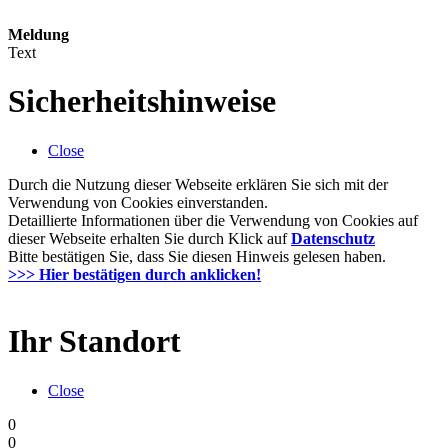
Meldung
Text
Sicherheitshinweise
Close
Durch die Nutzung dieser Webseite erklären Sie sich mit der
Verwendung von Cookies einverstanden.
Detaillierte Informationen über die Verwendung von Cookies auf
dieser Webseite erhalten Sie durch Klick auf
Datenschutz
Bitte bestätigen Sie, dass Sie diesen Hinweis gelesen haben.
>>> Hier bestätigen durch anklicken!
Ihr Standort
Close
0
0