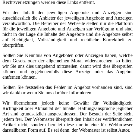
Rechtsverletzungen werden diese Links entfernt.
Für den Inhalt der jeweiligen Angebote und Anzeigen sind
ausschliesslich die Anbieter der jeweiligen Angebote und Anzeigen
verantwortlich. Die Betreiber der Webseite stellen nur die Plattform
für die jeweiligen Angebote und Anzeigen zur Verfügung und sind
nicht in der Lage die Inhalte der Angebote und die Angebote selbst
auf Richtigkeit, Vollständigkeit und rechtliche Korrektheit zu
überprüfen.
Sollten Sie Kenntnis von Angeboten oder Anzeigen haben, welche
dem Gesetz oder der allgemeinen Moral widersprechen, so bitten
wir Sie uns dies umgehend mitzuteilen, damit wird dies überprüfen
können und gegebenenfalls diese Anzeige oder das Angebot
entfernen können.
Sollten Sie feststellen das Fehler im Angebot vorhanden sind, sind
wir dankbar wenn Sie uns darüber Informieren.
Wir übernehmen jedoch keine Gewähr für Vollständigkeit,
Richtigkeit oder Aktualität der Inhalte. Haftungsansprüche jeglicher
Art sind grundsätzlich ausgeschlossen. Der Besuch der Seite steht
jedem frei. Der Webmaster überprüft den Inhalt der veröffentlichten
Artikel nicht, sondern bereitet diese nur in eine für Webbrowser
darstellbaren Form auf. Es sei denn, der Webmaster ist selbst Autor.